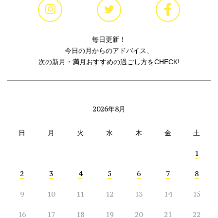
毎日更新！
今日の月からのアドバイス、
次の新月・満月おすすめの過ごし方をCHECK!
2026年8月
日
月
火
水
木
金
土
1
2
3
4
5
6
7
8
9
10
11
12
13
14
15
16
17
18
19
20
21
22