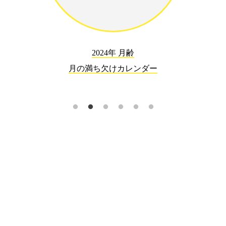
2024年 月齢
月の満ち欠けカレンダー