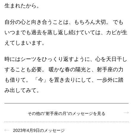
生まれたから。
自分の心と向き合うことは、もちろん大切。 でも
いつまでも過去を蒸し返し続けていては、カビが生
えてしまいます。
時にはシーツをひっくり返すように、心を天日干し
することも必要。 暖かな春の陽光と、射手座の力
も借りて。 「今」を置き去りにして、一歩外に踏
み出してみて。
その他の”射手座の月”のメッセージを見る
2023年4月9日のメッセージ