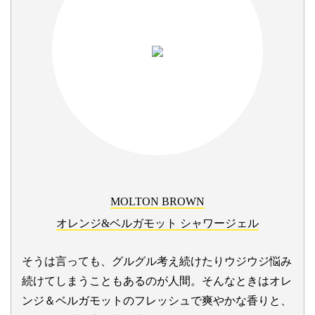
MOLTON BROWN
オレンジ&ベルガモット シャワージェル
そうは言っても、グルグル考え続けたりウジウジ悩み
続けてしまうこともあるのが人間。そんなときはオレ
ンジ＆ベルガモットのフレッシュで爽やかな香りと、