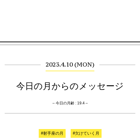
2023.4.10 (MON)
今日の月からのメッセージ
– 今日の月齢 : 19.4 –
#射手座の月
#欠けていく月