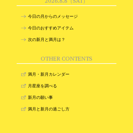
2026.8.8（SAT）
今日の月からのメッセージ
今日のおすすめアイテム
次の新月と満月は？
OTHER CONTENTS
満月・新月カレンダー
月星座を調べる
新月の願い事
満月と新月の過ごし方