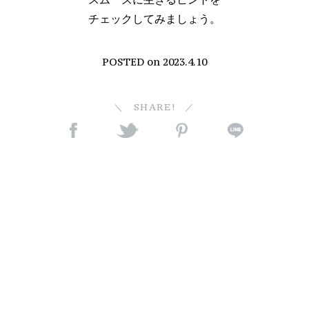
チェックしてみましょう。
POSTED on
2023.4.10
SHARE!