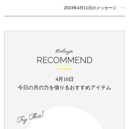
2023年4月11日のメッセージ
RECOMMEND
4月10日
今日の月の力を借りるおすすめアイテム