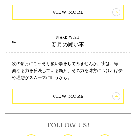
VIEW MORE
新月の願い事
次の新月にこっそり願い事をしてみませんか。実は、毎回
異なる力を反映している新月、その力を味方につければ夢
や理想がスムーズに叶うかも。
VIEW MORE
FOLLOW US!