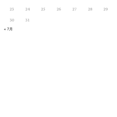
23
24
25
26
27
28
29
30
31
« 7月