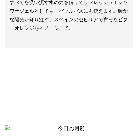
すべてを洗い流す水の力を借りてリフレッシュ！シャ
ワージェルとしても、バブルバスにも使えます。暖か
な陽光が降り注ぐ、スペインのセビリアで育ったビタ
ーオレンジをイメージして。