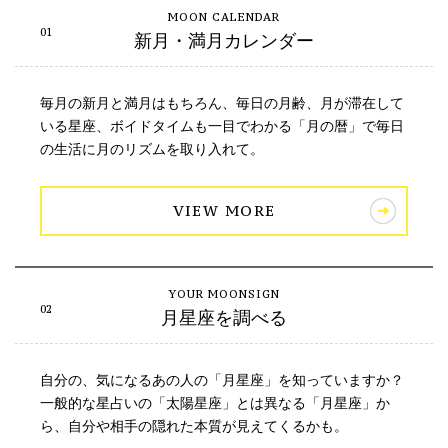
新月・満月カレンダー
毎月の新月と満月はもちろん、毎日の月齢、月が滞在して
いる星座、ボイドタイムも一目でわかる「月の暦」で毎日
の生活に月のリズムを取り入れて。
VIEW MORE
月星座を調べる
自分の、気になるあの人の「月星座」を知っていますか？
一般的な星占いの「太陽星座」とは異なる「月星座」か
ら、自分や相手の隠れた本質が見えてくるかも。