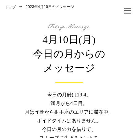
2023年4月10日のメッセージ
トップ
4月10日(月)
今日の月からの
メッセージ
今日の月齢は19.4。
満月から4日目。
月は昨晩から射手座のエリアに滞在中。
ボイドタイムはありません。
今日の月の力を借りて、
スムーズに生きるヒントを