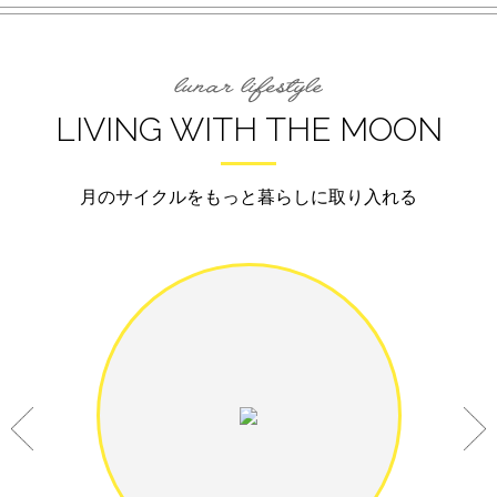
LIVING WITH THE MOON
月のサイクルをもっと暮らしに取り入れる