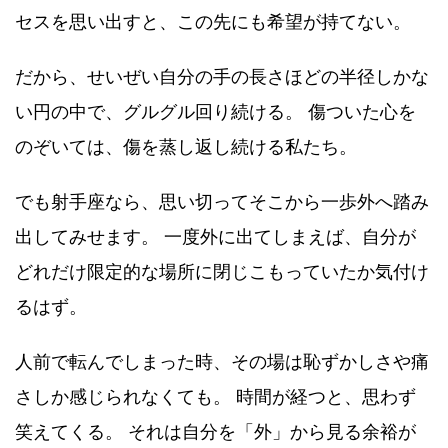
セスを思い出すと、この先にも希望が持てない。
だから、せいぜい自分の手の長さほどの半径しかな
い円の中で、グルグル回り続ける。 傷ついた心を
のぞいては、傷を蒸し返し続ける私たち。
でも射手座なら、思い切ってそこから一歩外へ踏み
出してみせます。 一度外に出てしまえば、自分が
どれだけ限定的な場所に閉じこもっていたか気付け
るはず。
人前で転んでしまった時、その場は恥ずかしさや痛
さしか感じられなくても。 時間が経つと、思わず
笑えてくる。 それは自分を「外」から見る余裕が