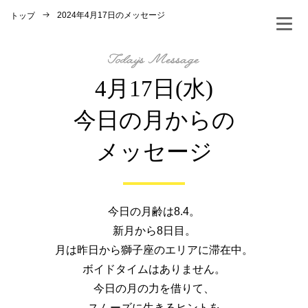
2024年4月17日のメッセージ
トップ
4月17日(水)
今日の月からの
メッセージ
今日の月齢は8.4。
新月から8日目。
月は昨日から獅子座のエリアに滞在中。
ボイドタイムはありません。
今日の月の力を借りて、
スムーズに生きるヒントを