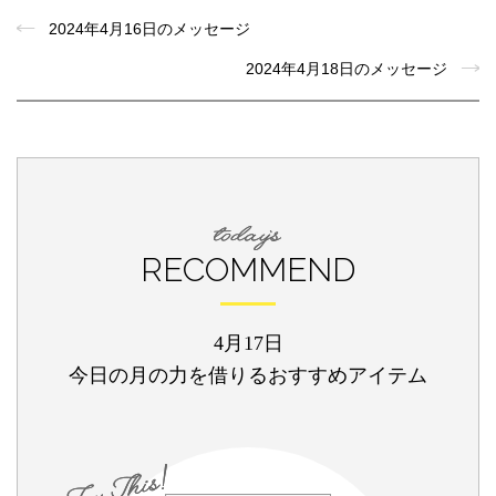
2024年4月16日のメッセージ
2024年4月18日のメッセージ
RECOMMEND
4月17日
今日の月の力を借りるおすすめアイテム