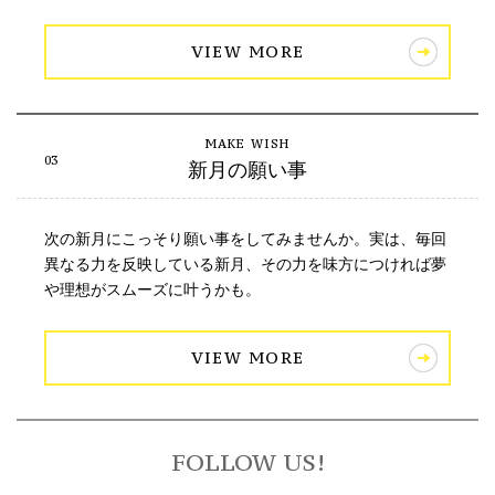
VIEW MORE
新月の願い事
次の新月にこっそり願い事をしてみませんか。実は、毎回
異なる力を反映している新月、その力を味方につければ夢
や理想がスムーズに叶うかも。
VIEW MORE
FOLLOW US!