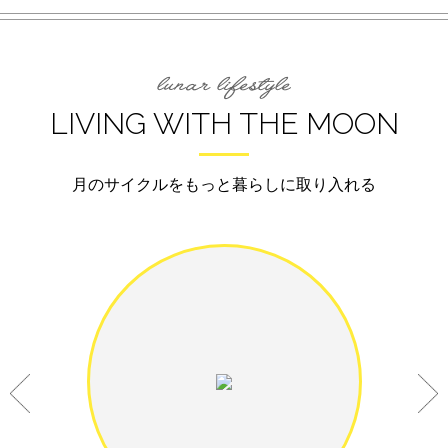
LIVING WITH THE MOON
月のサイクルをもっと暮らしに取り入れる