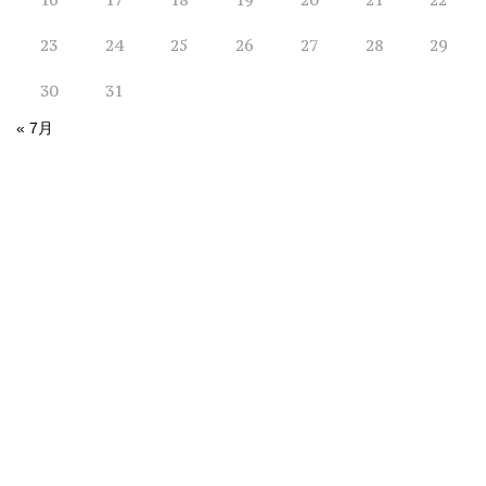
23
24
25
26
27
28
29
30
31
« 7月