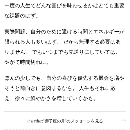
一度の人生でどんな喜びを味わせるかはとても重要
な課題のはず。
実際問題、自分のために避ける時間とエネルギーが
限られる人も多いはず。 だから無理する必要はあ
りません。 でもいつまでも先送りにしていては、
やがて時間切れに。
ほんの少しでも、自分の喜びを優先する機会を増や
そうと前向きに意図するなら。 人生もそれに応
え、徐々に鮮やかさを増していくかも。
その他の”獅子座の月”のメッセージを見る