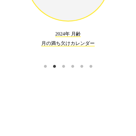
2024年 月齢
月の満ち欠けカレンダー