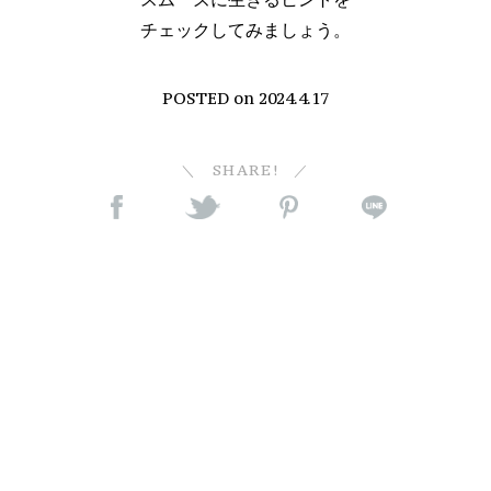
チェックしてみましょう。
POSTED on
2024.4.17
SHARE!