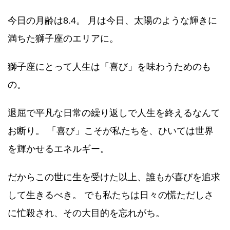
今日の月齢は8.4。 月は今日、太陽のような輝きに
満ちた獅子座のエリアに。
獅子座にとって人生は「喜び」を味わうためのも
の。
退屈で平凡な日常の繰り返しで人生を終えるなんて
お断り。 「喜び」こそが私たちを、ひいては世界
を輝かせるエネルギー。
だからこの世に生を受けた以上、誰もが喜びを追求
して生きるべき。 でも私たちは日々の慌ただしさ
に忙殺され、その大目的を忘れがち。