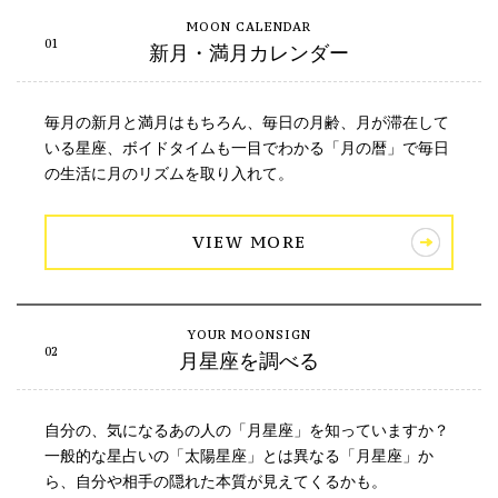
新月・満月カレンダー
毎月の新月と満月はもちろん、毎日の月齢、月が滞在して
いる星座、ボイドタイムも一目でわかる「月の暦」で毎日
の生活に月のリズムを取り入れて。
VIEW MORE
月星座を調べる
自分の、気になるあの人の「月星座」を知っていますか？
一般的な星占いの「太陽星座」とは異なる「月星座」か
ら、自分や相手の隠れた本質が見えてくるかも。