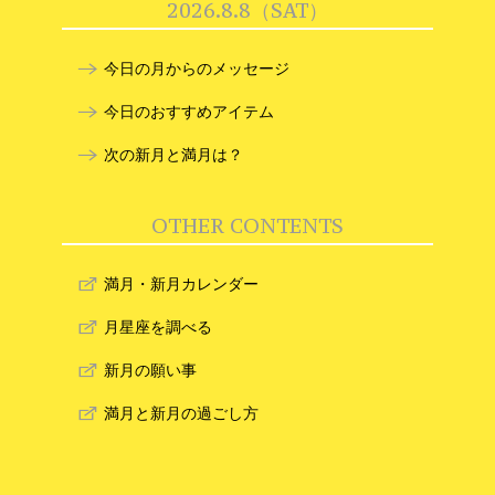
2026.8.8（SAT）
今日の月からのメッセージ
今日のおすすめアイテム
次の新月と満月は？
OTHER CONTENTS
満月・新月カレンダー
月星座を調べる
新月の願い事
満月と新月の過ごし方