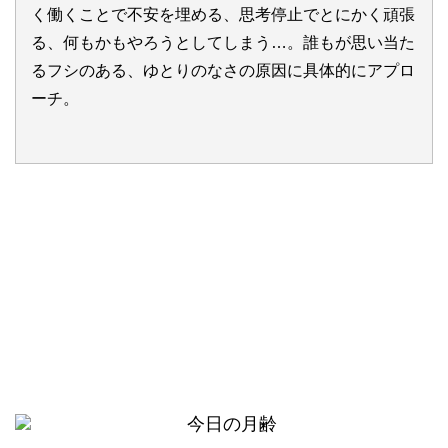
く働くことで不安を埋める、思考停止でとにかく頑張
る、何もかもやろうとしてしまう…。誰もが思い当た
るフシのある、ゆとりのなさの原因に具体的にアプロ
ーチ。