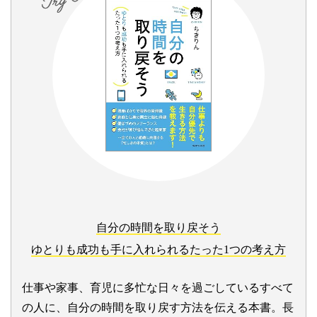
自分の時間を取り戻そう
ゆとりも成功も手に入れられるたった1つの考え方
仕事や家事、育児に多忙な日々を過ごしているすべて
の人に、自分の時間を取り戻す方法を伝える本書。長