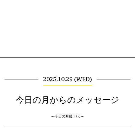
2025.10.29 (WED)
今日の月からのメッセージ
– 今日の月齢 : 7.6 –