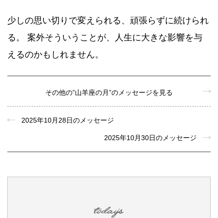
少しの思い切りで変えられる、頑張らずに続けられ
る。 案外そういうことが、人生に大きな影響を与
えるのかもしれません。
その他の”山羊座の月”のメッセージを見る
2025年10月28日のメッセージ
2025年10月30日のメッセージ