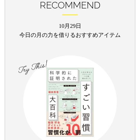
RECOMMEND
10月29日
今日の月の力を借りるおすすめアイテム