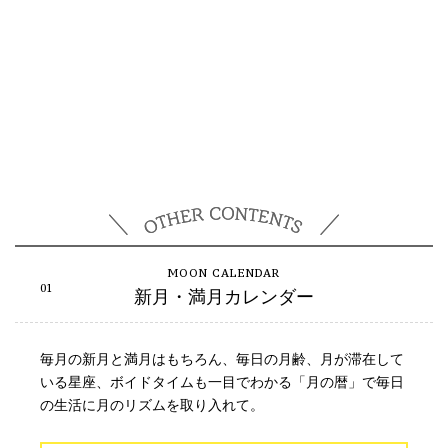
新月・満月カレンダー
毎月の新月と満月はもちろん、毎日の月齢、月が滞在して
いる星座、ボイドタイムも一目でわかる「月の暦」で毎日
の生活に月のリズムを取り入れて。