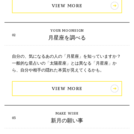
VIEW MORE
月星座を調べる
自分の、気になるあの人の「月星座」を知っていますか？
一般的な星占いの「太陽星座」とは異なる「月星座」か
ら、自分や相手の隠れた本質が見えてくるかも。
VIEW MORE
新月の願い事