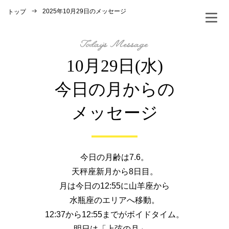
2025年10月29日のメッセージ
トップ
10月29日(水)
今日の月からの
メッセージ
今日の月齢は7.6。
天秤座新月から8日目。
月は今日の12:55に山羊座から
水瓶座のエリアへ移動。
12:37から12:55までがボイドタイム。
明日は「上弦の月」。