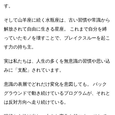
す。
そして山羊座に続く水瓶座は、古い習慣や常識から
解放されて自由に生きる星座。 これまで自分を縛
っていたモノを壊すことで、ブレイクスルーを起こ
す力の持ち主。
実は私たちは、人生の多くを無意識の習慣や思い込
みに「支配」されています。
意識の表層でどれだけ変化を意図しても。 バック
グラウンドで動き続けているプログラムが、それと
は反対方向へ走り続けている。