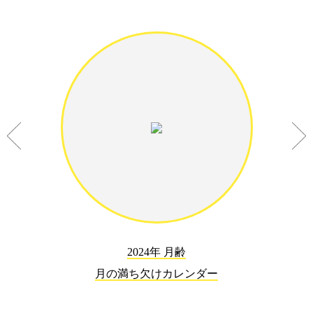
2024年 月齢
月の満ち欠けカレンダー