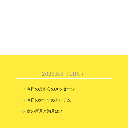
2026.8.6（THU）
今日の月からのメッセージ
今日のおすすめアイテム
次の新月と満月は？