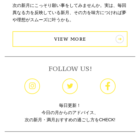
次の新月にこっそり願い事をしてみませんか。実は、毎回
異なる力を反映している新月、その力を味方につければ夢
や理想がスムーズに叶うかも。
VIEW MORE
FOLLOW US!
毎日更新！
今日の月からのアドバイス、
次の新月・満月おすすめの過ごし方をCHECK!