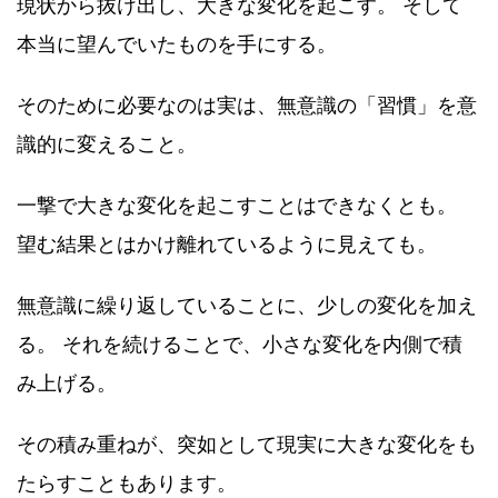
現状から抜け出し、大きな変化を起こす。 そして
本当に望んでいたものを手にする。
そのために必要なのは実は、無意識の「習慣」を意
識的に変えること。
一撃で大きな変化を起こすことはできなくとも。
望む結果とはかけ離れているように見えても。
無意識に繰り返していることに、少しの変化を加え
る。 それを続けることで、小さな変化を内側で積
み上げる。
その積み重ねが、突如として現実に大きな変化をも
たらすこともあります。