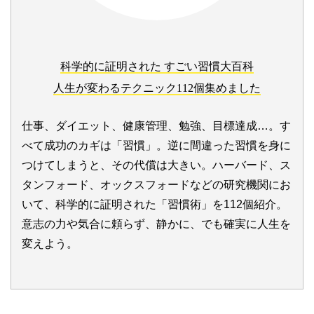
科学的に証明された すごい習慣大百科
人生が変わるテクニック112個集めました
仕事、ダイエット、健康管理、勉強、目標達成…。す
べて成功のカギは「習慣」。逆に間違った習慣を身に
つけてしまうと、その代償は大きい。ハーバード、ス
タンフォード、オックスフォードなどの研究機関にお
いて、科学的に証明された「習慣術」を112個紹介。
意志の力や気合に頼らず、静かに、でも確実に人生を
変えよう。