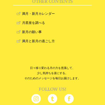
OTHER CONTENTS
満月・新月カレンダー
月星座を調べる
新月の願い事
満月と新月の過ごし方
日々移り変わる月の力を意識して、
少し気持ちを楽にする。
そのためのメッセージを毎日お届けします。
FOLLOW US!