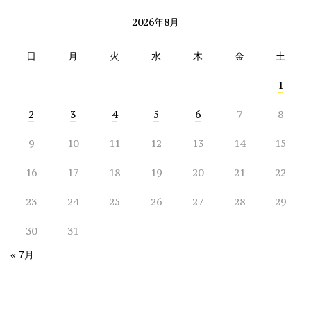
2026年8月
日
月
火
水
木
金
土
1
2
3
4
5
6
7
8
9
10
11
12
13
14
15
16
17
18
19
20
21
22
23
24
25
26
27
28
29
30
31
« 7月