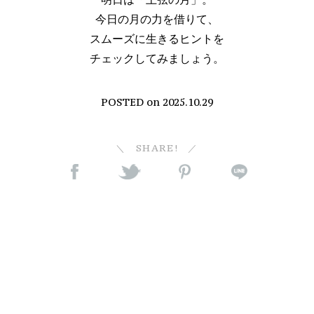
今日の月の力を借りて、
スムーズに生きるヒントを
チェックしてみましょう。
POSTED on
2025.10.29
SHARE!