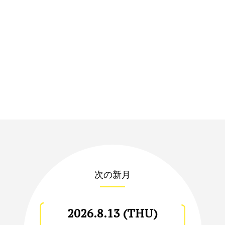
次の新月
2026.8.13 (THU)