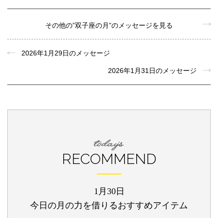
その他の”双子座の月”のメッセージを見る
2026年1月29日のメッセージ
2026年1月31日のメッセージ
RECOMMEND
1月30日
今日の月の力を借りるおすすめアイテム