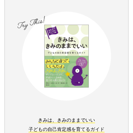
きみは、きみのままでいい
子どもの自己肯定感を育てるガイド