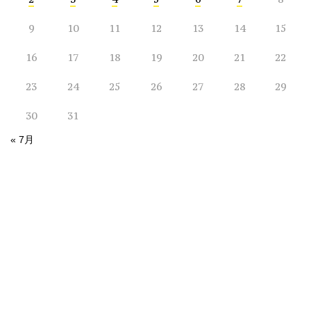
9
10
11
12
13
14
15
16
17
18
19
20
21
22
23
24
25
26
27
28
29
30
31
« 7月