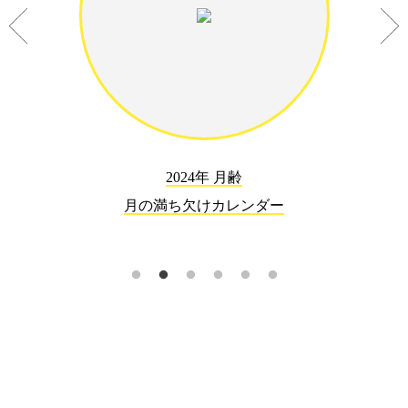
2024年 月齢
月の満ち欠けカレンダー