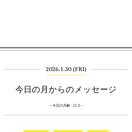
2026.1.30 (FRI)
今日の月からのメッセージ
– 今日の月齢 : 11.3 –