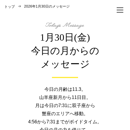
2026年1月30日のメッセージ
トップ
1月30日(金)
今日の月からの
メッセージ
今日の月齢は11.3。
山羊座新月から11日目。
月は今日の7:31に双子座から
蟹座のエリアへ移動。
4:56から7:31までがボイドタイム。
今日の月の力を借りて、