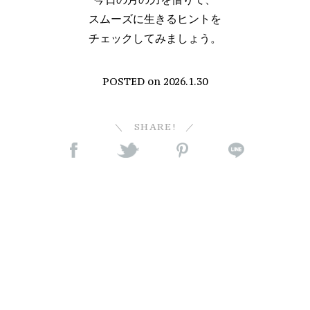
スムーズに生きるヒントを
チェックしてみましょう。
POSTED on
2026.1.30
SHARE!