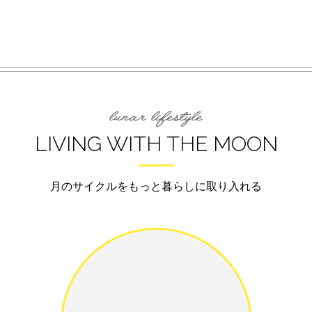
LIVING WITH THE MOON
月のサイクルをもっと暮らしに取り入れる