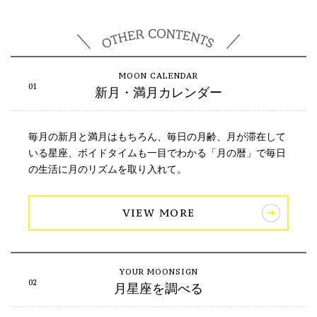
新月・満月カレンダー
毎月の新月と満月はもちろん、毎日の月齢、月が滞在して
いる星座、ボイドタイムも一目でわかる「月の暦」で毎日
の生活に月のリズムを取り入れて。
VIEW MORE
月星座を調べる