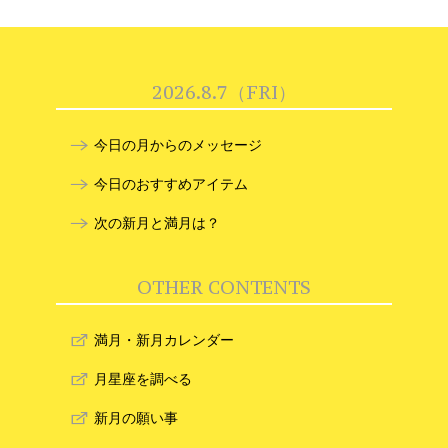
2026.8.7（FRI）
今日の月からのメッセージ
今日のおすすめアイテム
次の新月と満月は？
OTHER CONTENTS
満月・新月カレンダー
月星座を調べる
新月の願い事