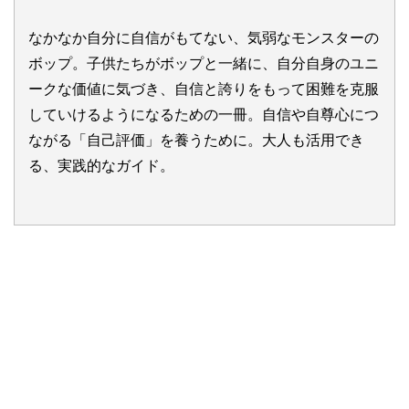
なかなか自分に自信がもてない、気弱なモンスターの
ボップ。子供たちがボップと一緒に、自分自身のユニ
ークな価値に気づき、自信と誇りをもって困難を克服
していけるようになるための一冊。自信や自尊心につ
ながる「自己評価」を養うために。大人も活用でき
る、実践的なガイド。