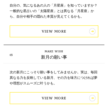
自分の、気になるあの人の「月星座」を知っていますか？
一般的な星占いの「太陽星座」とは異なる「月星座」か
ら、自分や相手の隠れた本質が見えてくるかも。
VIEW MORE
新月の願い事
次の新月にこっそり願い事をしてみませんか。実は、毎回
異なる力を反映している新月、その力を味方につければ夢
や理想がスムーズに叶うかも。
VIEW MORE