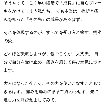
そうやって、ごく早い段階で「成長」に自らブレー
キをかけてしまう私たち。 でも本当は、挫折と痛
みを知った「その先」の成長があるはず。
それを体現するのが、すべてを受け入れ癒す、蟹座
の愛。
どれほど失敗しようが、傷つこうが、大丈夫。 自
分で自分を受け止め、痛みを癒して再び元気に歩き
出す。
大人になった今こそ、その力を使いこなすこともで
きるはず。 痛みを痛みのままで終わらせず、先に
進む力を呼び覚ましてみて。