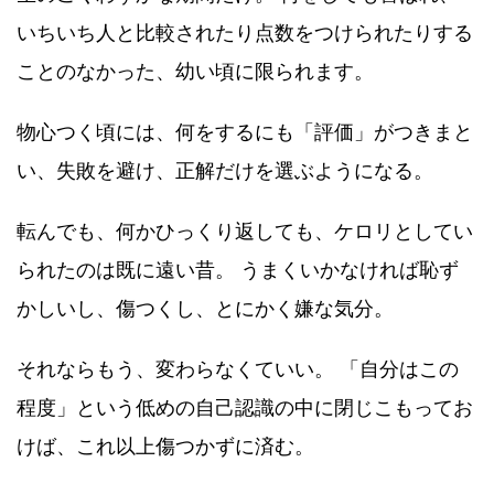
いちいち人と比較されたり点数をつけられたりする
ことのなかった、幼い頃に限られます。
物心つく頃には、何をするにも「評価」がつきまと
い、失敗を避け、正解だけを選ぶようになる。
転んでも、何かひっくり返しても、ケロリとしてい
られたのは既に遠い昔。 うまくいかなければ恥ず
かしいし、傷つくし、とにかく嫌な気分。
それならもう、変わらなくていい。 「自分はこの
程度」という低めの自己認識の中に閉じこもってお
けば、これ以上傷つかずに済む。