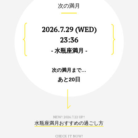
次の満月
2026.7.29 (WED)
23:36
- 水瓶座満月 -
次の満月まで…
あと
20日
NEW!
2026.7.22 UP!
水瓶座満月おすすめの過ごし方
CHECK IT NOW!