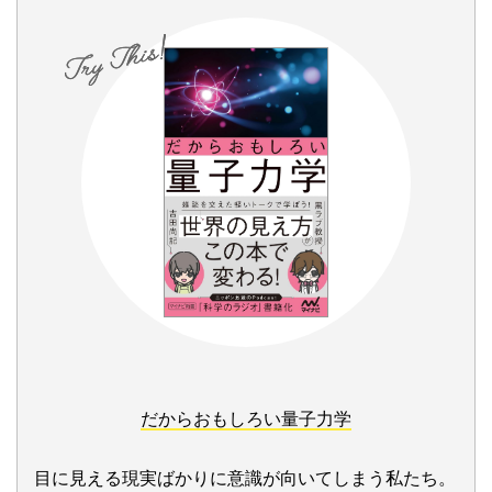
だからおもしろい量子力学
目に見える現実ばかりに意識が向いてしまう私たち。