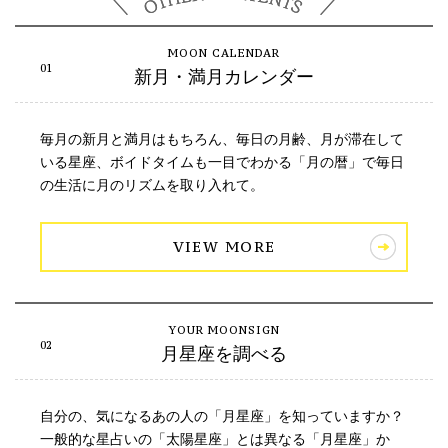
新月・満月カレンダー
毎月の新月と満月はもちろん、毎日の月齢、月が滞在して
いる星座、ボイドタイムも一目でわかる「月の暦」で毎日
の生活に月のリズムを取り入れて。
VIEW MORE
月星座を調べる
自分の、気になるあの人の「月星座」を知っていますか？
一般的な星占いの「太陽星座」とは異なる「月星座」か