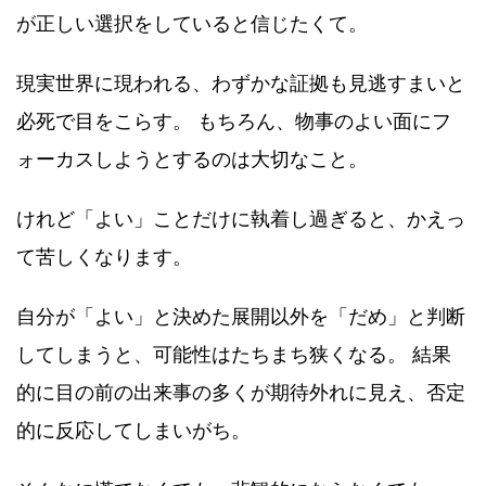
が正しい選択をしていると信じたくて。
現実世界に現われる、わずかな証拠も見逃すまいと
必死で目をこらす。 もちろん、物事のよい面にフ
ォーカスしようとするのは大切なこと。
けれど「よい」ことだけに執着し過ぎると、かえっ
て苦しくなります。
自分が「よい」と決めた展開以外を「だめ」と判断
してしまうと、可能性はたちまち狭くなる。 結果
的に目の前の出来事の多くが期待外れに見え、否定
的に反応してしまいがち。