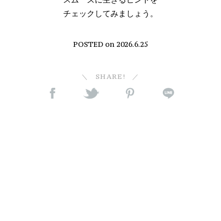
チェックしてみましょう。
POSTED on
2026.6.25
SHARE!