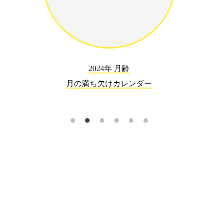
2024年 月齢
月の満ち欠けカレンダー