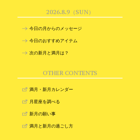
2026.8.9（SUN）
今日の月からのメッセージ
今日のおすすめアイテム
次の新月と満月は？
OTHER CONTENTS
満月・新月カレンダー
月星座を調べる
新月の願い事
満月と新月の過ごし方