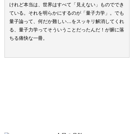
けれど本当は、世界はすべて「見えない」ものででき
ている。それを明らかにするのが「量子力学」。でも
量子論って、何だか難しい…をスッキリ解消してくれ
る、量子力学ってそういうことだったんだ！が腑に落
ちる痛快な一冊。