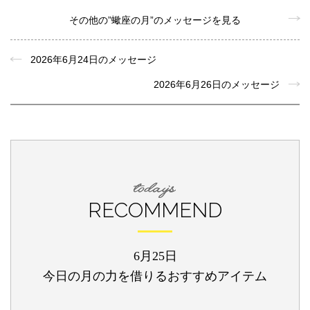
その他の”蠍座の月”のメッセージを見る
2026年6月24日のメッセージ
2026年6月26日のメッセージ
RECOMMEND
6月25日
今日の月の力を借りるおすすめアイテム