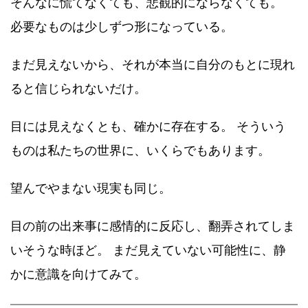
そんなに慌てなくても、悲観的にならなくても。
必要なものは少しずつ形になっている。
まだ見えないから、それが本当に自分のもとに現れ
ると信じられないだけ。
目には見えなくとも、確かに存在する。 そういう
ものは私たちの世界に、いくらでもあります。
望んでやまない現実も同じ。
目の前の出来事に感情的に反応し、翻弄されてしま
いそうな時ほど。 まだ見えていない可能性に、静
かに意識を向けてみて。