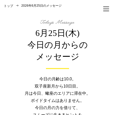
2026年6月25日のメッセージ
トップ
6月25日(木)
今日の月からの
メッセージ
今日の月齢は10.0。
双子座新月から10日目。
月は今日、蠍座のエリアに滞在中。
ボイドタイムはありません。
今日の月の力を借りて、
スムーズに生きるヒントを