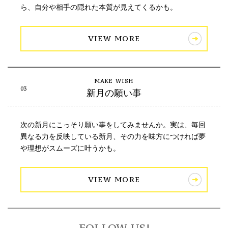
ら、自分や相手の隠れた本質が見えてくるかも。
VIEW MORE
新月の願い事
次の新月にこっそり願い事をしてみませんか。実は、毎回
異なる力を反映している新月、その力を味方につければ夢
や理想がスムーズに叶うかも。
VIEW MORE
FOLLOW US!