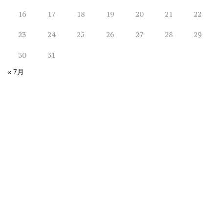
16
17
18
19
20
21
22
23
24
25
26
27
28
29
30
31
« 7月