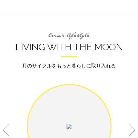
LIVING WITH THE MOON
月のサイクルをもっと暮らしに取り入れる