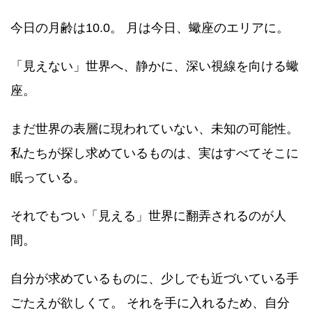
今日の月齢は10.0。 月は今日、蠍座のエリアに。
「見えない」世界へ、静かに、深い視線を向ける蠍
座。
まだ世界の表層に現われていない、未知の可能性。
私たちが探し求めているものは、実はすべてそこに
眠っている。
それでもつい「見える」世界に翻弄されるのが人
間。
自分が求めているものに、少しでも近づいている手
ごたえが欲しくて。 それを手に入れるため、自分