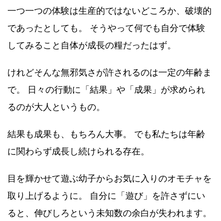
一つ一つの体験は生産的ではないどころか、破壊的
であったとしても。 そうやって何でも自分で体験
してみること自体が成長の糧だったはず。
けれどそんな無邪気さが許されるのは一定の年齢ま
で。 日々の行動に「結果」や「成果」が求められ
るのが大人というもの。
結果も成果も、もちろん大事。 でも私たちは年齢
に関わらず成長し続けられる存在。
目を輝かせて遊ぶ幼子からお気に入りのオモチャを
取り上げるように。 自分に「遊び」を許さずにい
ると、伸びしろという未知数の余白が失われます。