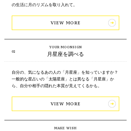
の生活に月のリズムを取り入れて。
VIEW MORE
月星座を調べる
自分の、気になるあの人の「月星座」を知っていますか？
一般的な星占いの「太陽星座」とは異なる「月星座」か
ら、自分や相手の隠れた本質が見えてくるかも。
VIEW MORE