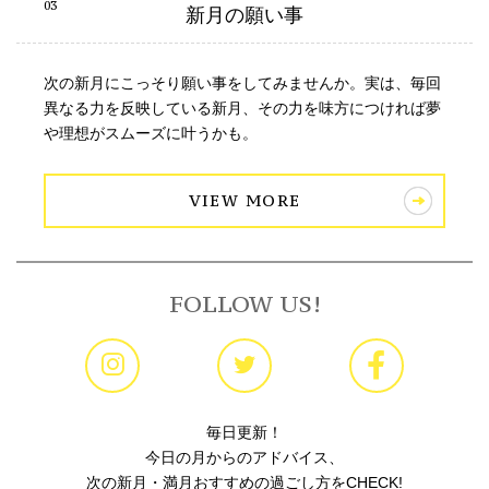
新月の願い事
次の新月にこっそり願い事をしてみませんか。実は、毎回
異なる力を反映している新月、その力を味方につければ夢
や理想がスムーズに叶うかも。
VIEW MORE
FOLLOW US!
毎日更新！
今日の月からのアドバイス、
次の新月・満月おすすめの過ごし方をCHECK!