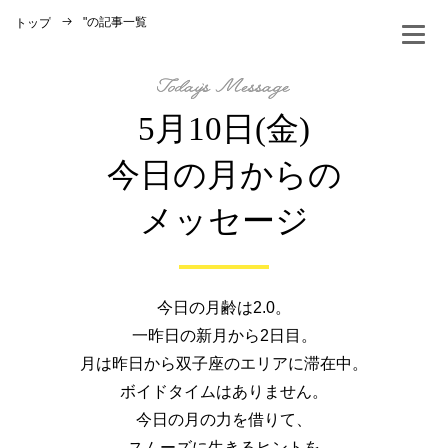
"
の記事一覧
トップ
5月10日(金)
今日の月からの
メッセージ
今日の月齢は2.0。
一昨日の新月から2日目。
月は昨日から双子座のエリアに滞在中。
ボイドタイムはありません。
今日の月の力を借りて、
スムーズに生きるヒントを