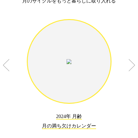
月のサイクルをもっと暮らしに取り入れる
2024年 月齢
月の満ち欠けカレンダー