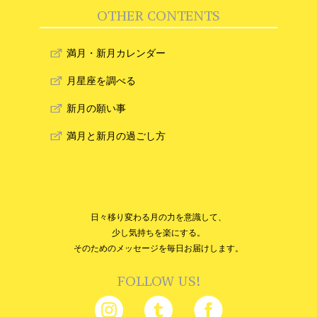
OTHER CONTENTS
満月・新月カレンダー
月星座を調べる
新月の願い事
満月と新月の過ごし方
日々移り変わる月の力を意識して、
少し気持ちを楽にする。
そのためのメッセージを毎日お届けします。
FOLLOW US!