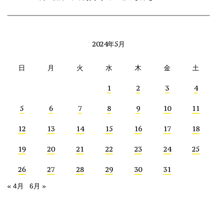
2024年5月
日
月
火
水
木
金
土
1
2
3
4
5
6
7
8
9
10
11
12
13
14
15
16
17
18
19
20
21
22
23
24
25
26
27
28
29
30
31
« 4月
6月 »