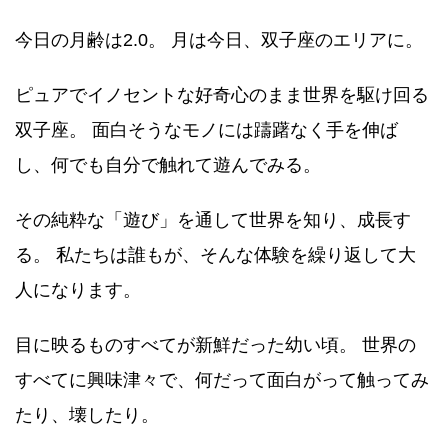
今日の月齢は2.0。 月は今日、双子座のエリアに。
ピュアでイノセントな好奇心のまま世界を駆け回る
双子座。 面白そうなモノには躊躇なく手を伸ば
し、何でも自分で触れて遊んでみる。
その純粋な「遊び」を通して世界を知り、成長す
る。 私たちは誰もが、そんな体験を繰り返して大
人になります。
目に映るものすべてが新鮮だった幼い頃。 世界の
すべてに興味津々で、何だって面白がって触ってみ
たり、壊したり。