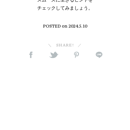
チェックしてみましょう。
POSTED on
2024.5.10
SHARE!