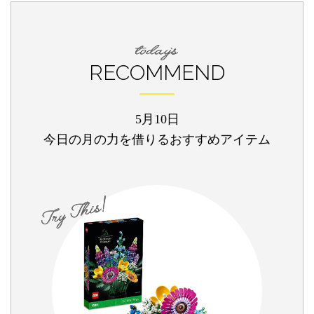
RECOMMEND
5月10日
今日の月の力を借りるおすすめアイテム