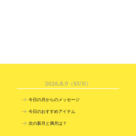
2026.8.9（SUN）
今日の月からのメッセージ
今日のおすすめアイテム
次の新月と満月は？