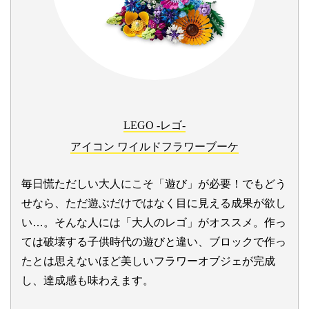
LEGO -レゴ-
アイコン ワイルドフラワーブーケ
毎日慌ただしい大人にこそ「遊び」が必要！でもどう
せなら、ただ遊ぶだけではなく目に見える成果が欲し
い…。そんな人には「大人のレゴ」がオススメ。作っ
ては破壊する子供時代の遊びと違い、ブロックで作っ
たとは思えないほど美しいフラワーオブジェが完成
し、達成感も味わえます。