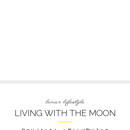
LIVING WITH THE MOON