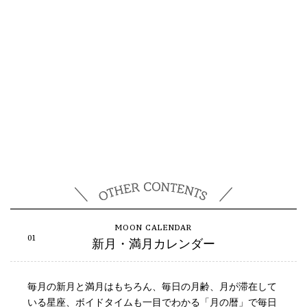
新月・満月カレンダー
毎月の新月と満月はもちろん、毎日の月齢、月が滞在して
いる星座、ボイドタイムも一目でわかる「月の暦」で毎日