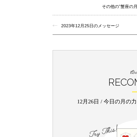
その他の”蟹座の
2023年12月25日のメッセージ
RECO
12月26日
/
今日の月の力