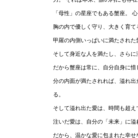
「母性」の星座でもある蟹座。 
胸の内で優しく守り、大きく育て
甲羅の内側いっぱいに満たされた
そして身近な人を満たし、さらに
だから蟹座は常に、自分自身に惜
分の内面が満たされれば、溢れ出
る。
そして溢れ出た愛は、時間も超え
注いだ愛は、自分の「未来」に溢
だから、温かな愛に包まれた幸せ