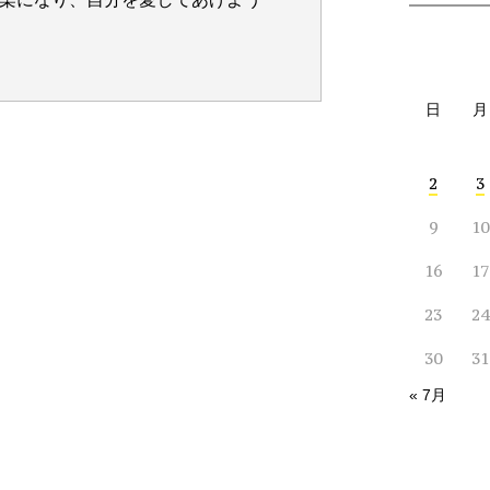
日
月
2
3
9
10
16
17
23
24
30
31
« 7月