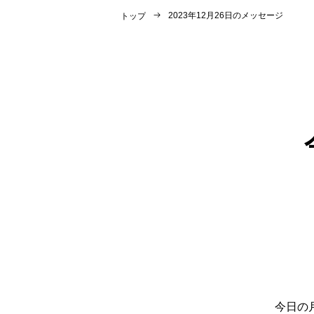
2023年12月26日のメッセージ
トップ
今日の