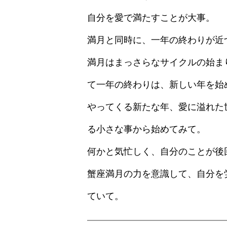
自分を愛で満たすことが大事。
満月と同時に、一年の終わりが近
満月はまっさらなサイクルの始ま
て一年の終わりは、新しい年を始
やってくる新たな年、愛に溢れた
る小さな事から始めてみて。
何かと気忙しく、自分のことが後
蟹座満月の力を意識して、自分を
ていて。