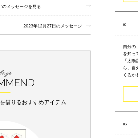
月”のメッセージを見る
2023年12月27日のメッセージ
自分の
を知っ
「太陽
ら、自
くるか
MMEND
を借りるおすすめアイテム