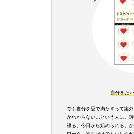
自分をた
でも自分を愛で満たすって案外
かわからない…という人に。詩
綴る、今日から始められる、か
ワーク。読むだけでも少し心が