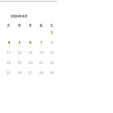
2026年8月
火
水
木
金
土
1
4
5
6
7
8
11
12
13
14
15
18
19
20
21
22
25
26
27
28
29