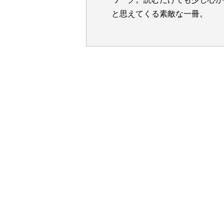
と思えてくる素敵な一冊。